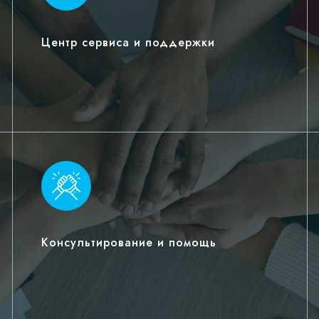
Центр сервиса и поддержки
Консультирование и помощь