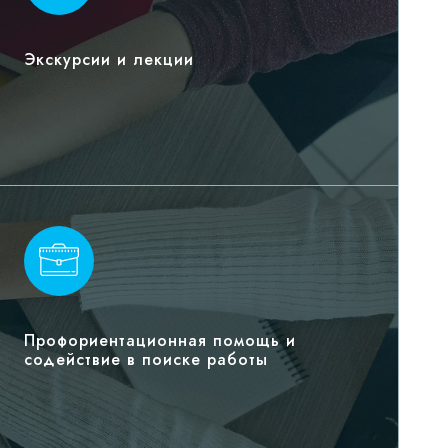
Экскурсии и лекции
Профориентационная помощь и
содействие в поиске работы