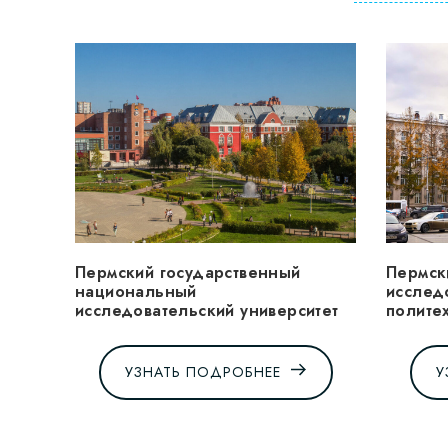
Пермский государственный
Пермск
национальный
исслед
исследовательский университет
полите
УЗНАТЬ ПОДРОБНЕЕ
У