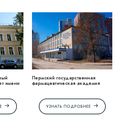
ный
Пермский государственная
ет имени
фармацевтическая академия
Е
УЗНАТЬ ПОДРОБНЕЕ