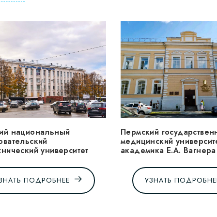
ий национальный
Пермский государствен
овательский
медицинский университ
хнический университет
академика Е.А. Вагнера
ЗНАТЬ ПОДРОБНЕЕ
УЗНАТЬ ПОДРОБНЕ