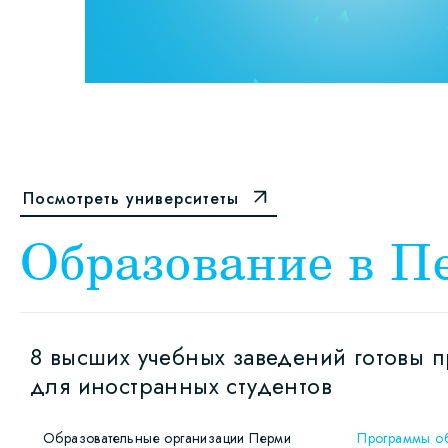
Посмотреть университеты
Образование в П
8 высших учебных заведений готовы 
для иностранных студентов
Образовательные организации Перми
Программы о