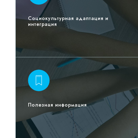
Социокультурная адаптация и
интеграция
Полезная информация