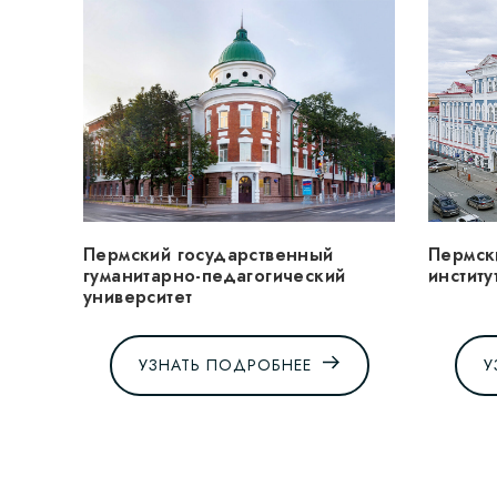
Пермский государственный
Пермск
гуманитарно-педагогический
институ
университет
УЗНАТЬ ПОДРОБНЕЕ
У