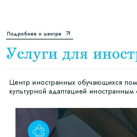
Подробнее о центре
Услуги для инос
Центр иностранных обучающихся помо
культурной адаптацией иностранным 