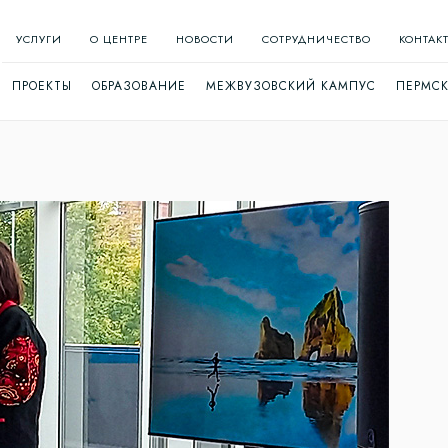
УСЛУГИ
О ЦЕНТРЕ
НОВОСТИ
СОТРУДНИЧЕСТВО
КОНТАК
ПРОЕКТЫ
ОБРАЗОВАНИЕ
МЕЖВУЗОВСКИЙ КАМПУС
ПЕРМСК