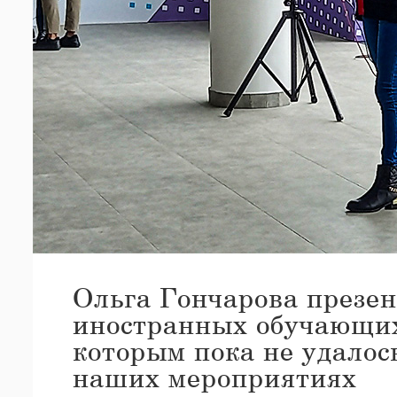
Ольга Гончарова презен
иностранных обучающих
которым пока не удалос
наших мероприятиях