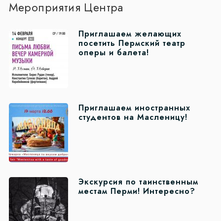
Мероприятия Центра
Приглашаем желающих
посетить Пермский театр
оперы и балета!
Приглашаем иностранных
студентов на Масленицу!
Экскурсия по таинственным
местам Перми! Интересно?