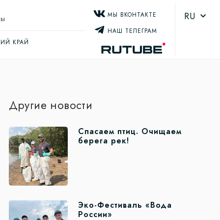
RU
МЫ ВКОНТАКТЕ
ТЫ
НАШ ТЕЛЕГРАМ
ИЙ КРАЙ
Другие новости
Спасаем птиц. Очищаем
берега рек!
Эко-Фестиваль «Вода
России»