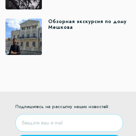
Обзорная экскурсия по дому
Мешкова
Подпишитесь на рассылку наших новостей: