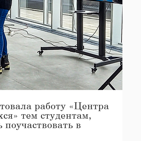
товала работу «Центра
ся» тем студентам,
ь поучаствовать в