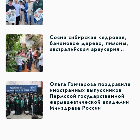
Сосна сибирская кедровая,
банановое дерево, лимоны,
австралийская араукария…
Ольга Гончарова поздравила
иностранных выпускников
Пермской государственной
фармацевтической академии
Минздрава России