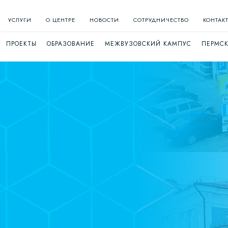
УСЛУГИ
О ЦЕНТРЕ
НОВОСТИ
СОТРУДНИЧЕСТВО
КОНТАК
ПРОЕКТЫ
ОБРАЗОВАНИЕ
МЕЖВУЗОВСКИЙ КАМПУС
ПЕРМСК