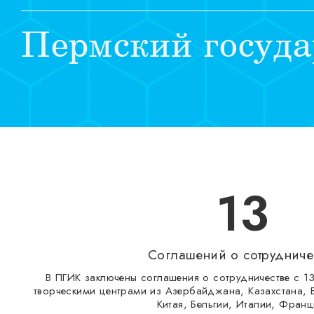
Пермский госуда
13
Соглашений о сотрудниче
В ПГИК заключены соглашения о сотрудничестве с 1
творческими центрами из Азербайджана, Казахстана, 
Китая, Бельгии, Италии, Франц