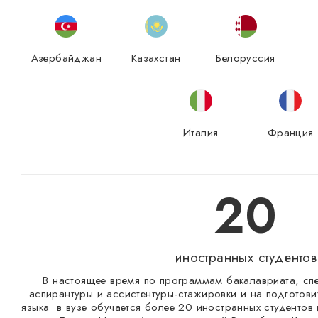
Азербайджан
Казахстан
Белоруссия
Италия
Франция
20
иностранных студентов
В настоящее время по программам бакалавриата, спе
аспирантуры и ассистентуры-стажировки и на подготови
языка в вузе обучается более 20 иностранных студентов 