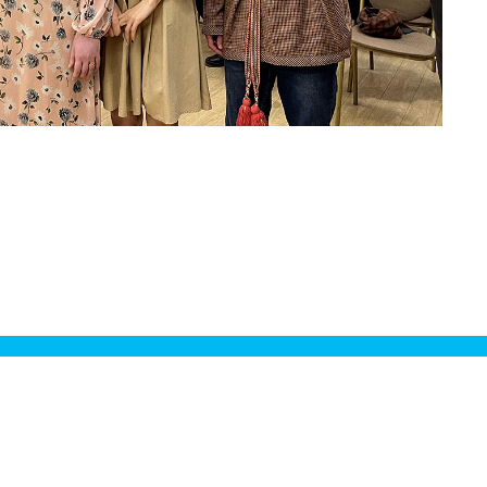
ДА, Я ХОЧУ УЧИТЬСЯ