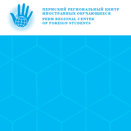
ПЕРМСКИЙ РЕГИОНАЛЬНЫЙ ЦЕНТР
ИНОСТРАННЫХ ОБУЧАЮЩИХСЯ
PERM REGIONAL CENTER
OF FOREIGN STUDENTS