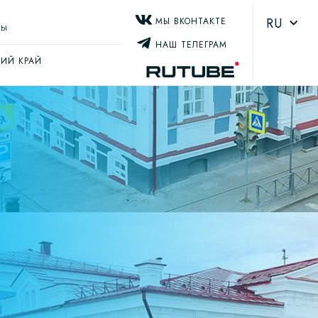
RU
МЫ ВКОНТАКТЕ
ТЫ
НАШ ТЕЛЕГРАМ
ИЙ КРАЙ