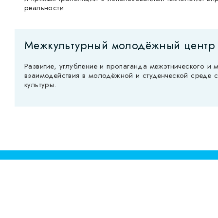
реальности.
Межкультурный молодёжный центр
Развитие, углубление и пропаганда межэтнического и 
взаимодействия в молодёжной и студенческой среде с
культуры.
Хотите учиться?