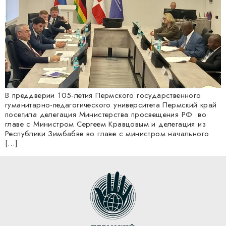
В преддверии 105-летия Пермского государственного
гуманитарно-педагогического университета Пермский край
посетила делегация Министерства просвещения РФ во
главе с Министром Сергеем Кравцовым и делегация из
Республики Зимбабве во главе с министром начального
[…]