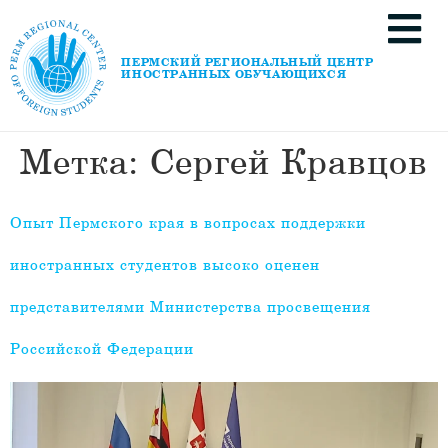
ПЕРМСКИЙ РЕГИОНАЛЬНЫЙ ЦЕНТР
ИНОСТРАННЫХ ОБУЧАЮЩИХСЯ
Метка:
Сергей Кравцов
Опыт Пермского края в вопросах поддержки
иностранных студентов высоко оценен
представителями Министерства просвещения
Российской Федерации