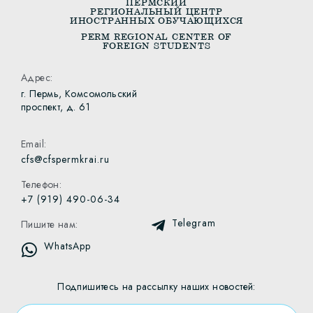
ПЕРМСКИЙ
РЕГИОНАЛЬНЫЙ ЦЕНТР
ИНОСТРАННЫХ ОБУЧАЮЩИХСЯ
PERM REGIONAL CENTER OF
FOREIGN STUDENTS
Адрес:
г. Пермь, Комсомольский
проспект, д. 61
Email:
cfs@cfspermkrai.ru
Телефон:
+7 (919) 490-06-34
Telegram
Пишите нам:
WhatsApp
Подпишитесь на рассылку наших новостей: