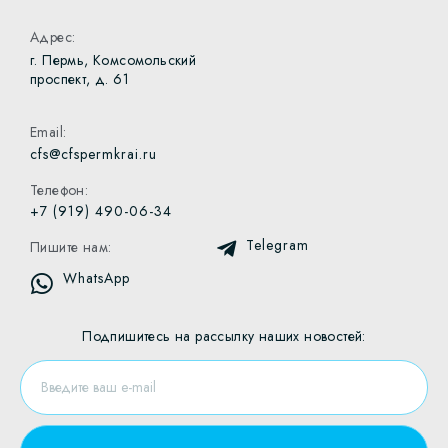
Адрес:
г. Пермь, Комсомольский
проспект, д. 61
Email:
cfs@cfspermkrai.ru
Телефон:
+7 (919) 490-06-34
Telegram
Пишите нам:
WhatsApp
Подпишитесь на рассылку наших новостей: