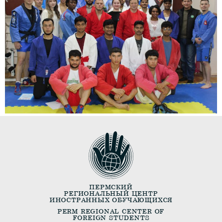
ПЕРМСКИЙ
РЕГИОНАЛЬНЫЙ ЦЕНТР
ИНОСТРАННЫХ ОБУЧАЮЩИХСЯ
PERM REGIONAL CENTER OF
FOREIGN STUDENTS