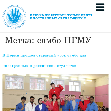
ПЕРМСКИЙ РЕГИОНАЛЬНЫЙ ЦЕНТР
ИНОСТРАННЫХ ОБУЧАЮЩИХСЯ
Метка:
самбо ПГМУ
В Перми прошел открытый урок самбо для
иностранных и российских студентов