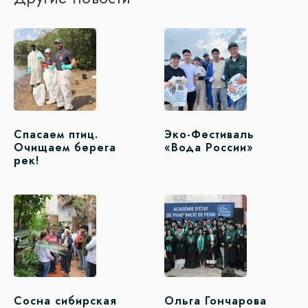
Спасаем птиц.
Эко-Фестиваль
Очищаем берега
«Вода России»
рек!
Сосна сибирская
Ольга Гончарова