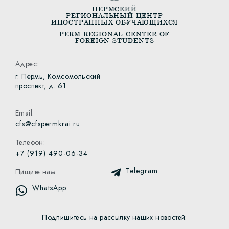
ПЕРМСКИЙ
РЕГИОНАЛЬНЫЙ ЦЕНТР
ИНОСТРАННЫХ ОБУЧАЮЩИХСЯ
PERM REGIONAL CENTER OF
FOREIGN STUDENTS
Адрес:
г. Пермь, Комсомольский
проспект, д. 61
Email:
cfs@cfspermkrai.ru
Телефон:
+7 (919) 490-06-34
Telegram
Пишите нам:
WhatsApp
Подпишитесь на рассылку наших новостей: