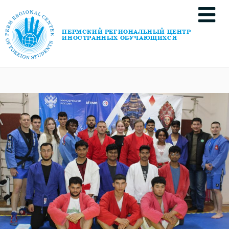
ПЕРМСКИЙ РЕГИОНАЛЬНЫЙ ЦЕНТР
ИНОСТРАННЫХ ОБУЧАЮЩИХСЯ