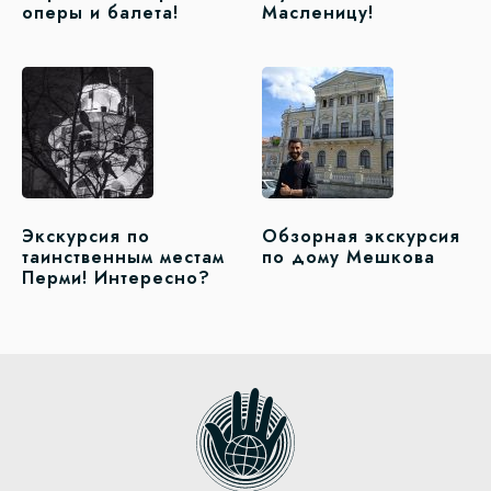
оперы и балета!
Масленицу!
Экскурсия по
Обзорная экскурсия
таинственным местам
по дому Мешкова
Перми! Интересно?