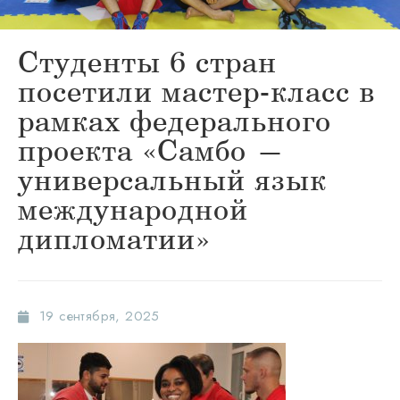
Студенты 6 стран
посетили мастер-класс в
рамках федерального
проекта «Самбо —
универсальный язык
международной
дипломатии»
19 сентября, 2025