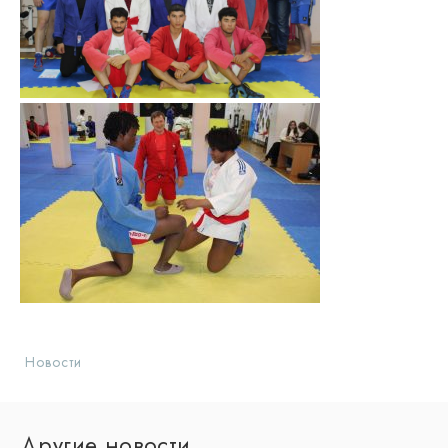
Новости
Другие новости