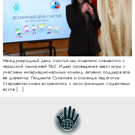
Международный день счастья мы отметили совместно с
пермской гимназией №2. Идею проведения квест-игры с
участием интернациональных команд активно поддержала
ее директор Людмила Суханова и команда педагогов.
Старшеклассники встретились с иностранными студентами
вузов […]