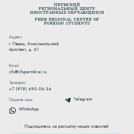
ПЕРМСКИЙ
РЕГИОНАЛЬНЫЙ ЦЕНТР
ИНОСТРАННЫХ ОБУЧАЮЩИХСЯ
PERM REGIONAL CENTER OF
FOREIGN STUDENTS
Адрес:
г. Пермь, Комсомольский
проспект, д. 61
Email:
cfs@cfspermkrai.ru
Телефон:
+7 (919) 490-06-34
Telegram
Пишите нам:
WhatsApp
Подпишитесь на рассылку наших новостей: