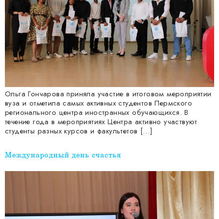
Ольга Гончарова приняла участие в итоговом мероприятии
вуза и отметила самых активных студентов Пермского
регионального центра иностранных обучающихся. В
течение года в мероприятиях Центра активно участвуют
студенты разных курсов и факультетов […]
Международный день счастья