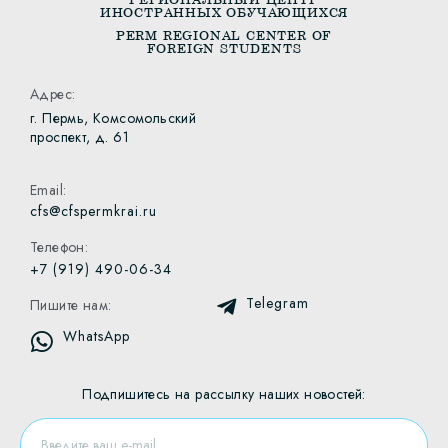
ИНОСТРАННЫХ ОБУЧАЮЩИХСЯ
PERM REGIONAL CENTER OF
FOREIGN STUDENTS
Адрес:
г. Пермь, Комсомольский
проспект, д. 61
Email:
cfs@cfspermkrai.ru
Телефон:
+7 (919) 490-06-34
Telegram
Пишите нам:
WhatsApp
Подпишитесь на рассылку наших новостей: