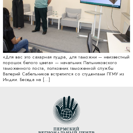
«Для вас это сахарная пудра, для таможни — неизвестный
порошок белого цвета» — начальник Пальниковского
таможенного поста, полковник таможенной службы
Валерий Сабельников встретился со студентами ПГМУ из
Индии. Беседа на […]
ПЕРМСКИЙ
РЕГИОНАЛЬНЫЙ ЦЕНТР