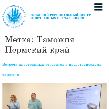
ПЕРМСКИЙ РЕГИОНАЛЬНЫЙ ЦЕНТР
ИНОСТРАННЫХ ОБУЧАЮЩИХСЯ
Метка:
Таможня
Пермский край
Встреча иностранных студентов с представителями
таможни