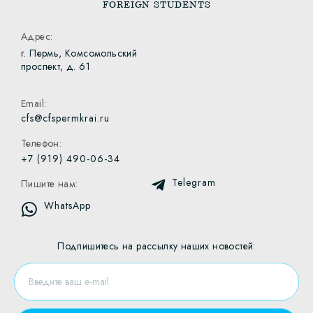
FOREIGN STUDENTS
Адрес:
г. Пермь, Комсомольский
проспект, д. 61
Email:
cfs@cfspermkrai.ru
Телефон:
+7 (919) 490-06-34
Telegram
Пишите нам:
WhatsApp
Подпишитесь на рассылку наших новостей: