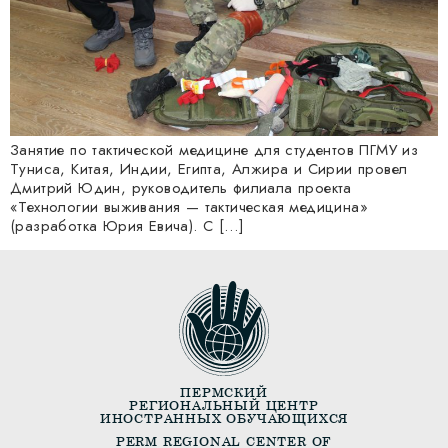
Занятие по тактической медицине для студентов ПГМУ из
Туниса, Китая, Индии, Египта, Алжира и Сирии провел
Дмитрий Юдин, руководитель филиала проекта
«Технологии выживания — тактическая медицина»
(разработка Юрия Евича). С […]
ПЕРМСКИЙ
РЕГИОНАЛЬНЫЙ ЦЕНТР
ИНОСТРАННЫХ ОБУЧАЮЩИХСЯ
PERM REGIONAL CENTER OF