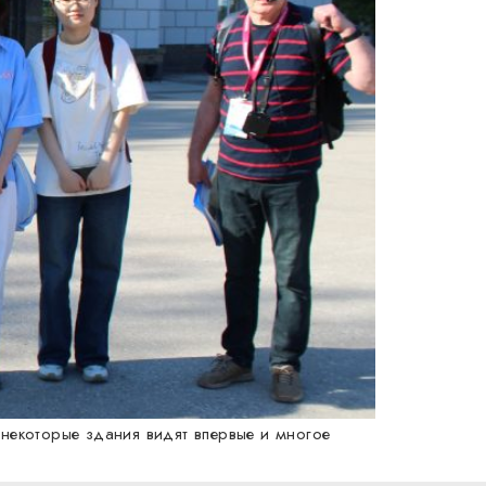
 некоторые здания видят впервые и многое