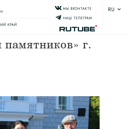
RU
МЫ ВКОНТАКТЕ
ТЫ
НАШ ТЕЛЕГРАМ
ИЙ КРАЙ
 памятников» г.