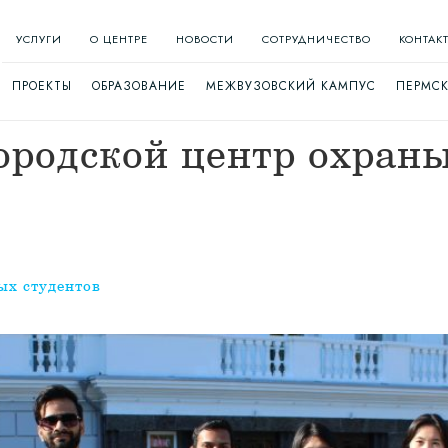
УСЛУГИ
О ЦЕНТРЕ
НОВОСТИ
СОТРУДНИЧЕСТВО
КОНТАК
ПРОЕКТЫ
ОБРАЗОВАНИЕ
МЕЖВУЗОВСКИЙ КАМПУС
ПЕРМСК
родской центр охраны
ых студентов