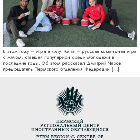
В этом году – игра в килу. Кила – русская командная игра
с мячом, ставшая популярной среди молодежи в
последние годы. Об этом рассказал Дмитрий Чазов,
председатель Пермского отделения Федерации […]
ПЕРМСКИЙ
РЕГИОНАЛЬНЫЙ ЦЕНТР
ИНОСТРАННЫХ ОБУЧАЮЩИХСЯ
PERM REGIONAL CENTER OF