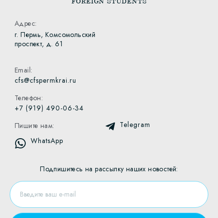
FOREIGN STUDENTS
Адрес:
г. Пермь, Комсомольский
проспект, д. 61
Email:
cfs@cfspermkrai.ru
Телефон:
+7 (919) 490-06-34
Telegram
Пишите нам:
WhatsApp
Подпишитесь на рассылку наших новостей: