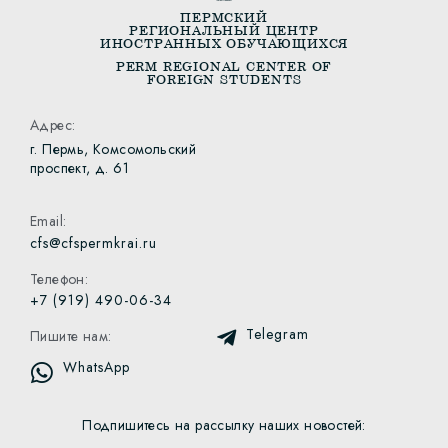
ПЕРМСКИЙ
РЕГИОНАЛЬНЫЙ ЦЕНТР
ИНОСТРАННЫХ ОБУЧАЮЩИХСЯ
PERM REGIONAL CENTER OF
FOREIGN STUDENTS
Адрес:
г. Пермь, Комсомольский
проспект, д. 61
Email:
cfs@cfspermkrai.ru
Телефон:
+7 (919) 490-06-34
Telegram
Пишите нам:
WhatsApp
Подпишитесь на рассылку наших новостей: