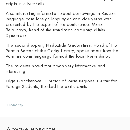
origin in a Nutshell».
Also interesting information about borrowings in Russian
language from foreign languages and vice versa was
presented by the expert of the conference: Maria
Belousova, head of the translation company «Links
Dynamics».
The second expert, Nadezhda Gadershina, Head of the
Permia Sector of the Gorky Library, spoke about how the
Permian Komi language formed the local Perm dialect.
The students noted that it was very informative and
interesting.
Olga Goncharova, Director of Perm Regional Center for
Foreign Students, thanked the participants.
Новости
Другие новости