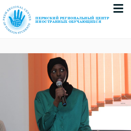
ПЕРМСКИЙ РЕГИОНАЛЬНЫЙ ЦЕНТР
ИНОСТРАННЫХ ОБУЧАЮЩИХСЯ