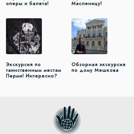
оперы и балета!
Масленицу!
Экскурсия по
Обзорная экскурсия
таинственным местам
по дому Мешкова
Перми! Интересно?