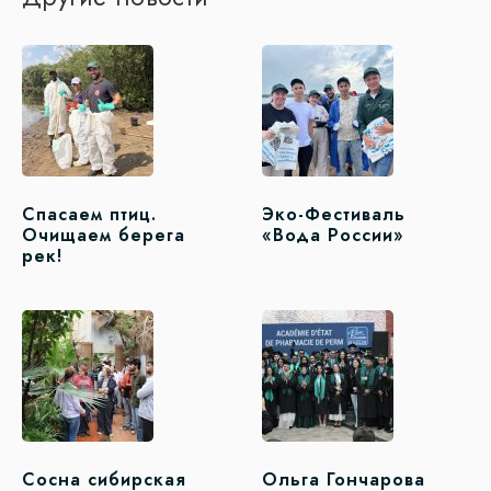
Спасаем птиц.
Эко-Фестиваль
Очищаем берега
«Вода России»
рек!
Сосна сибирская
Ольга Гончарова