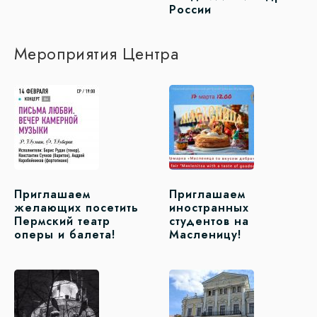
России
Мероприятия Центра
Приглашаем
Приглашаем
желающих посетить
иностранных
Пермский театр
студентов на
оперы и балета!
Масленицу!