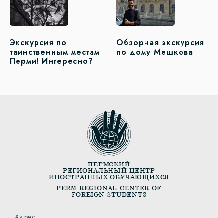
Экскурсия по
Обзорная экскурсия
таинственным местам
по дому Мешкова
Перми! Интересно?
ПЕРМСКИЙ
РЕГИОНАЛЬНЫЙ ЦЕНТР
ИНОСТРАННЫХ ОБУЧАЮЩИХСЯ
PERM REGIONAL CENTER OF
FOREIGN STUDENTS
Адрес: