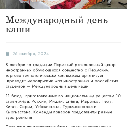
Международный день
каши
26 октября, 2024
В октябре по традиции Пермский региональный центр
иностранных обучающихся совместно с Пермским
торгово-технологическим колледжем организует
проводит мероприятие для иностранных и российских
студентов — Международный день каши.
11 блюд, приготовленных по национальным рецептам 10
стран мира: России, Индии, Египта, Марокко, Перу,
Китая, Сирии, Узбекистана, Туркменистана и
Кыргызстана. Команды поваров представили разные
вузы региона.
Пока шло приготовление блюд, гости участвовали в