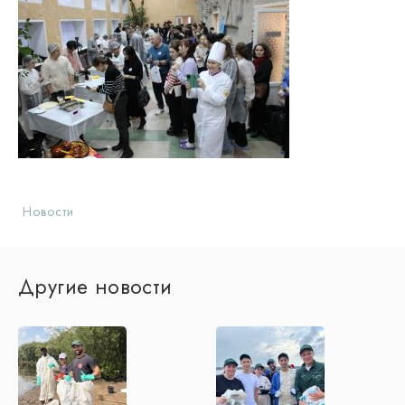
Новости
Другие новости