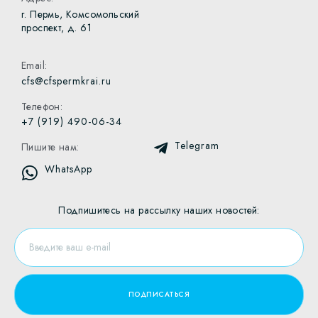
г. Пермь, Комсомольский
проспект, д. 61
Email:
cfs@cfspermkrai.ru
Телефон:
+7 (919) 490-06-34
Telegram
Пишите нам:
WhatsApp
Подпишитесь на рассылку наших новостей: