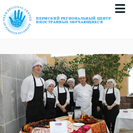
ПЕРМСКИЙ РЕГИОНАЛЬНЫЙ ЦЕНТР
ИНОСТРАННЫХ ОБУЧАЮЩИХСЯ