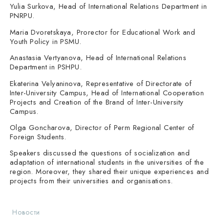
Yulia Surkova, Head of International Relations Department in
PNRPU.
Maria Dvoretskaya, Prorector for Educational Work and
Youth Policy in PSMU.
Anastasia Vertyanova, Head of International Relations
Department in PSHPU.
Ekaterina Velyaninova, Representative of Directorate of
Inter-University Campus, Head of International Cooperation
Projects and Creation of the Brand of Inter-University
Campus.
Olga Goncharova, Director of Perm Regional Center of
Foreign Students.
Speakers discussed the questions of socialization and
adaptation of international students in the universities of the
region. Moreover, they shared their unique experiences and
projects from their universities and organisations.
Новости