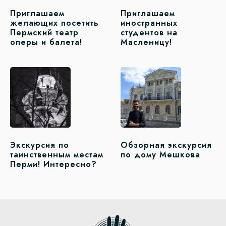
Приглашаем
Приглашаем
желающих посетить
иностранных
Пермский театр
студентов на
оперы и балета!
Масленицу!
Экскурсия по
Обзорная экскурсия
таинственным местам
по дому Мешкова
Перми! Интересно?