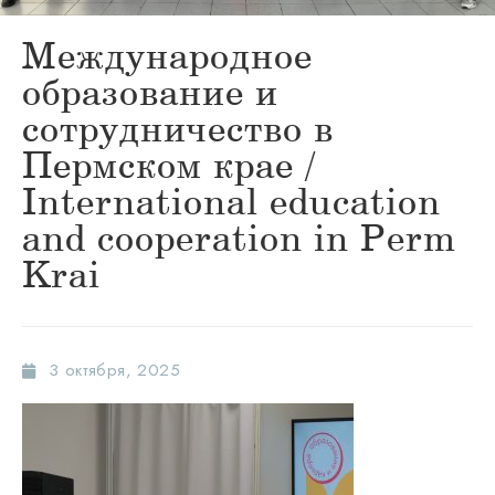
Международное
образование и
сотрудничество в
Пермском крае /
International education
and cooperation in Perm
Krai
3 октября, 2025