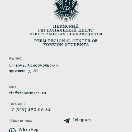
ПЕРМСКИЙ
РЕГИОНАЛЬНЫЙ ЦЕНТР
ИНОСТРАННЫХ ОБУЧАЮЩИХСЯ
PERM REGIONAL CENTER OF
FOREIGN STUDENTS
Адрес:
г. Пермь, Комсомольский
проспект, д. 61
Email:
cfs@cfspermkrai.ru
Телефон:
+7 (919) 490-06-34
Telegram
Пишите нам:
WhatsApp