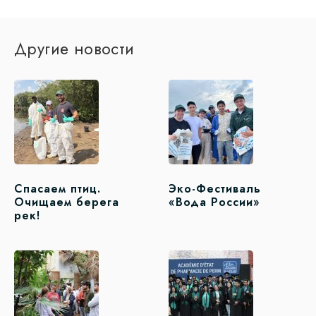
Другие новости
Спасаем птиц.
Эко-Фестиваль
Очищаем берега
«Вода России»
рек!