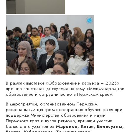
В рамках выставки «Образование и карьера – 2025»
прошла панельная дискуссия на тему «Международное
образование и сотрудничество в Пермском крае».
В мероприятии, организованном Пермским
региональным центром иностранных обучающихся при
поддержке Министерства образования и науки
Пермского края и вузов региона, приняли участие
более ста студентов из
Марокко, Китая, Венесуэлы,