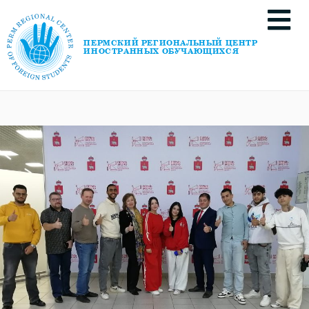
ПЕРМСКИЙ РЕГИОНАЛЬНЫЙ ЦЕНТР
ИНОСТРАННЫХ ОБУЧАЮЩИХСЯ