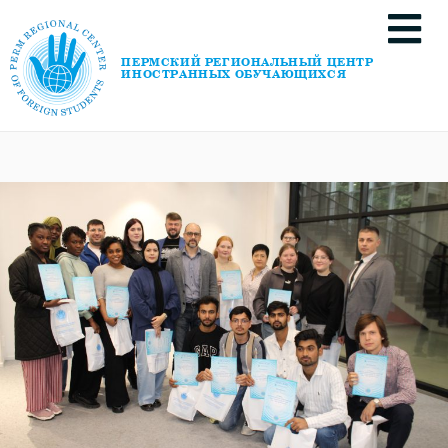
ПЕРМСКИЙ РЕГИОНАЛЬНЫЙ ЦЕНТР
ИНОСТРАННЫХ ОБУЧАЮЩИХСЯ