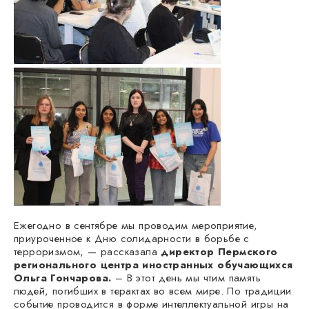
Ежегодно в сентябре мы проводим мероприятие,
приуроченное к Дню солидарности в борьбе с
терроризмом, — рассказала
директор Пермского
регионального центра иностранных обучающихся
Ольга Гончарова.
– В этот день мы чтим память
людей, погибших в терактах во всем мире. По традиции
событие проводится в форме интеллектуальной игры на