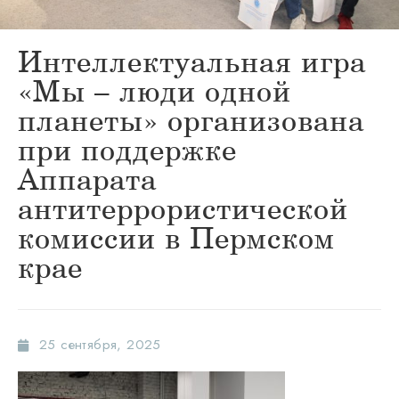
Интеллектуальная игра
«Мы – люди одной
планеты» организована
при поддержке
Аппарата
антитеррористической
комиссии в Пермском
крае
25 сентября, 2025