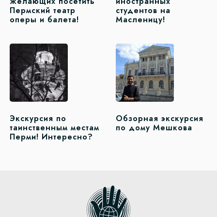
желающих посетить
иностранных
Пермский театр
студентов на
оперы и балета!
Масленицу!
Экскурсия по
Обзорная экскурсия
таинственным местам
по дому Мешкова
Перми! Интересно?