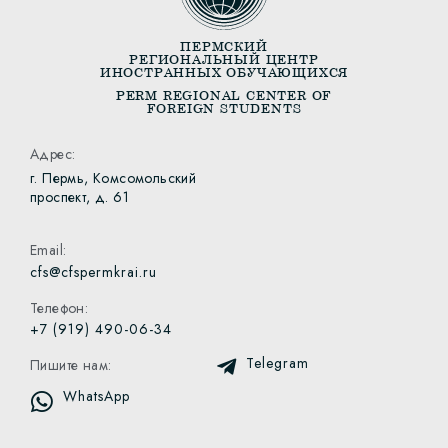
ПЕРМСКИЙ
РЕГИОНАЛЬНЫЙ ЦЕНТР
ИНОСТРАННЫХ ОБУЧАЮЩИХСЯ
PERM REGIONAL CENTER OF
FOREIGN STUDENTS
Адрес:
г. Пермь, Комсомольский
проспект, д. 61
Email:
cfs@cfspermkrai.ru
Телефон:
+7 (919) 490-06-34
Telegram
Пишите нам:
WhatsApp