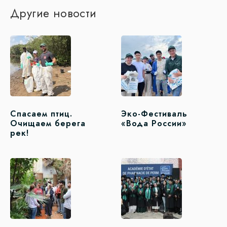
Другие новости
Спасаем птиц.
Эко-Фестиваль
Очищаем берега
«Вода России»
рек!