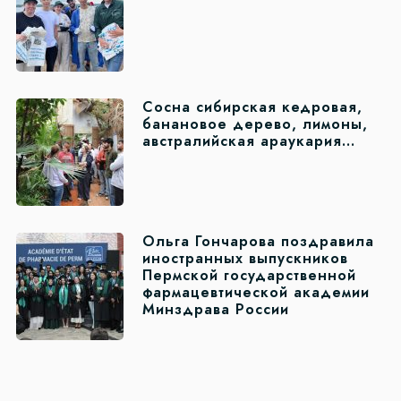
Сосна сибирская кедровая,
банановое дерево, лимоны,
австралийская араукария…
Ольга Гончарова поздравила
иностранных выпускников
Пермской государственной
фармацевтической академии
Минздрава России