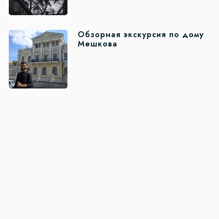
Обзорная экскурсия по дому
Мешкова