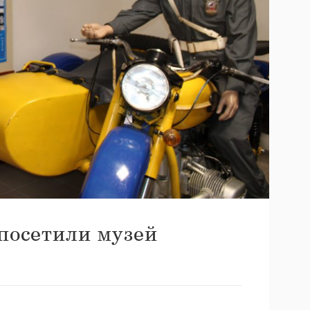
посетили музей