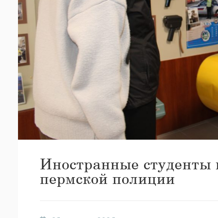
Иностранные студенты 
пермской полиции