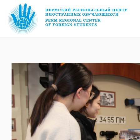
ПЕРМСКИЙ РЕГИОНАЛЬНЫЙ ЦЕНТР
ИНОСТРАННЫХ ОБУЧАЮЩИХСЯ
PERM REGIONAL CENTER
OF FOREIGN STUDENTS