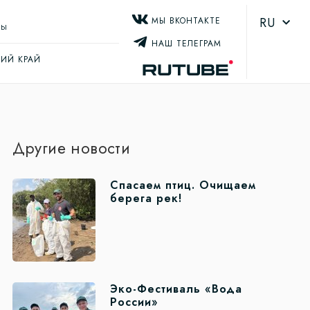
RU
МЫ ВКОНТАКТЕ
ТЫ
НАШ ТЕЛЕГРАМ
ИЙ КРАЙ
Другие новости
Спасаем птиц. Очищаем
берега рек!
Эко-Фестиваль «Вода
России»