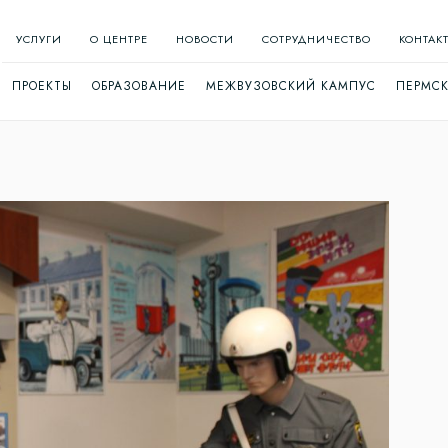
УСЛУГИ
О ЦЕНТРЕ
НОВОСТИ
СОТРУДНИЧЕСТВО
КОНТАК
ПРОЕКТЫ
ОБРАЗОВАНИЕ
МЕЖВУЗОВСКИЙ КАМПУС
ПЕРМСК