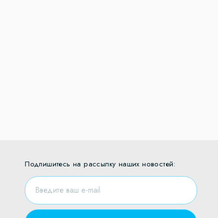
Подпишитесь на рассылку наших новостей: