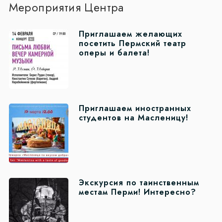
Мероприятия Центра
Приглашаем желающих
посетить Пермский театр
оперы и балета!
Приглашаем иностранных
студентов на Масленицу!
Экскурсия по таинственным
местам Перми! Интересно?