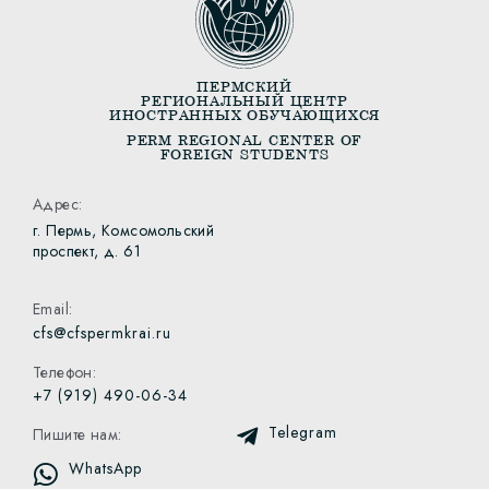
ПЕРМСКИЙ
РЕГИОНАЛЬНЫЙ ЦЕНТР
ИНОСТРАННЫХ ОБУЧАЮЩИХСЯ
PERM REGIONAL CENTER OF
FOREIGN STUDENTS
Адрес:
г. Пермь, Комсомольский
проспект, д. 61
Email:
cfs@cfspermkrai.ru
Телефон:
+7 (919) 490-06-34
Telegram
Пишите нам:
WhatsApp