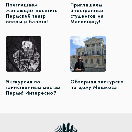
Приглашаем
Приглашаем
желающих посетить
иностранных
Пермский театр
студентов на
оперы и балета!
Масленицу!
Экскурсия по
Обзорная экскурсия
таинственным местам
по дому Мешкова
Перми! Интересно?