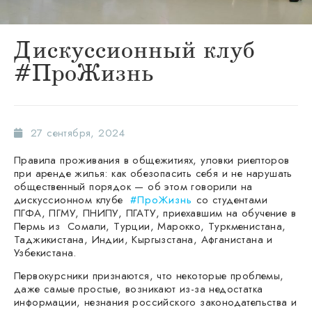
Дискуссионный клуб
#ПроЖизнь
27 сентября, 2024
Правила проживания в общежитиях, уловки риелторов
при аренде жилья: как обезопасить себя и не нарушать
общественный порядок — об этом говорили на
дискуссионном клубе
#ПроЖизнь
со студентами
ПГФА, ПГМУ, ПНИПУ, ПГАТУ, приехавшим на обучение в
Пермь из Сомали, Турции, Марокко, Туркменистана,
Таджикистана, Индии, Кыргызстана, Афганистана и
Узбекистана.
Первокурсники признаются, что некоторые проблемы,
даже самые простые, возникают из-за недостатка
информации, незнания российского законодательства и