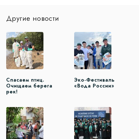
Другие новости
Спасаем птиц.
Эко-Фестиваль
Очищаем берега
«Вода России»
рек!