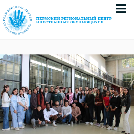
ПЕРМСКИЙ РЕГИОНАЛЬНЫЙ ЦЕНТР
ИНОСТРАННЫХ ОБУЧАЮЩИХСЯ