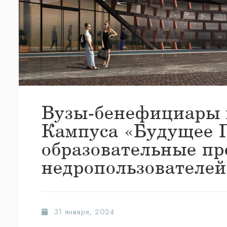
Вузы-бенефициары 
Кампуса «Будущее 
образовательные п
недропользователей
31 января, 2024