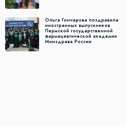
Ольга Гончарова поздравила
иностранных выпускников
Пермской государственной
фармацевтической академии
Минздрава России