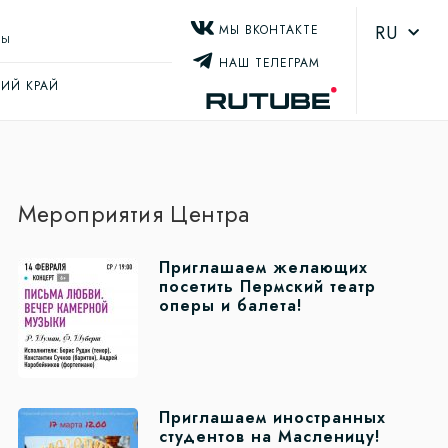
RU
МЫ ВКОНТАКТЕ
ТЫ
НАШ ТЕЛЕГРАМ
ИЙ КРАЙ
Мероприятия Центра
Приглашаем желающих
посетить Пермский театр
оперы и балета!
Приглашаем иностранных
студентов на Масленицу!