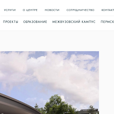
УСЛУГИ
О ЦЕНТРЕ
НОВОСТИ
СОТРУДНИЧЕСТВО
КОНТАК
ПРОЕКТЫ
ОБРАЗОВАНИЕ
МЕЖВУЗОВСКИЙ КАМПУС
ПЕРМСК