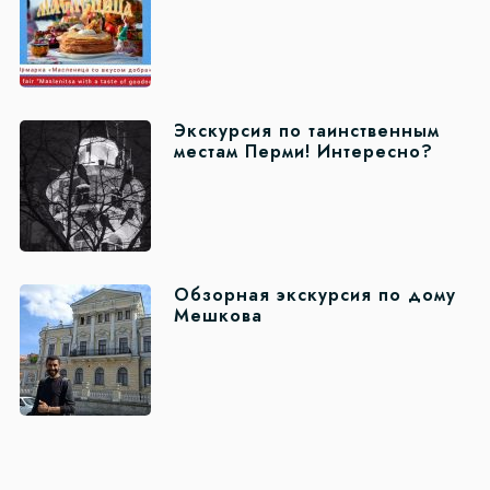
Экскурсия по таинственным
местам Перми! Интересно?
Обзорная экскурсия по дому
Мешкова