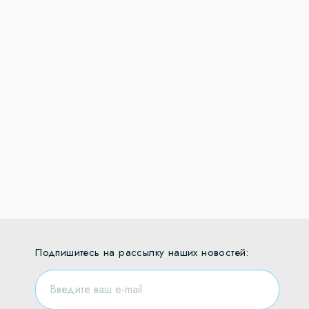
Подпишитесь на рассылку наших новостей: