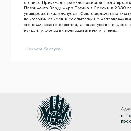
столице Прикамья в рамках национального проект
Президента Владимира Путина в России к 2030 го
университетских кампусов. Сеть современных кампу
подготовки кадров в соответствии с направлениям
экономического развития, а также увеличит долю
наукой, и молодых преподавателей и ученых.
Новости Кампуса
Адре
г. П
прос