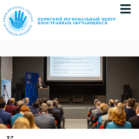
ПЕРМСКИЙ РЕГИОНАЛЬНЫЙ ЦЕНТР
ИНОСТРАННЫХ ОБУЧАЮЩИХСЯ