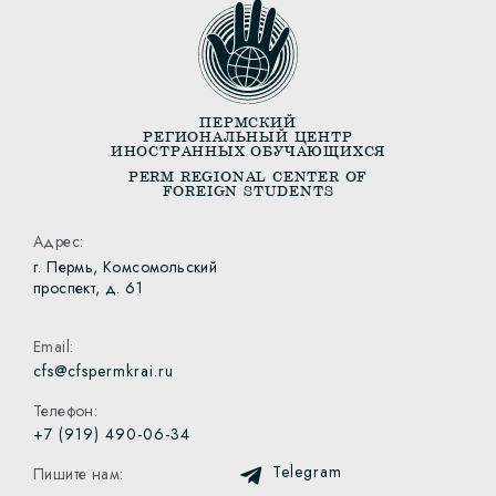
ПЕРМСКИЙ
РЕГИОНАЛЬНЫЙ ЦЕНТР
ИНОСТРАННЫХ ОБУЧАЮЩИХСЯ
PERM REGIONAL CENTER OF
FOREIGN STUDENTS
Адрес:
г. Пермь, Комсомольский
проспект, д. 61
Email:
cfs@cfspermkrai.ru
Телефон:
+7 (919) 490-06-34
Telegram
Пишите нам: