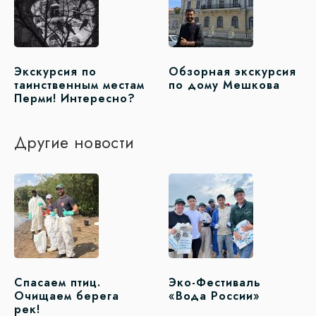
Экскурсия по
Обзорная экскурсия
таинственным местам
по дому Мешкова
Перми! Интересно?
Другие новости
Спасаем птиц.
Эко-Фестиваль
Очищаем берега
«Вода России»
рек!