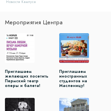
Новости Кампуса
Мероприятия Центра
Приглашаем
Приглашаем
желающих посетить
иностранных
Пермский театр
студентов на
оперы и балета!
Масленицу!