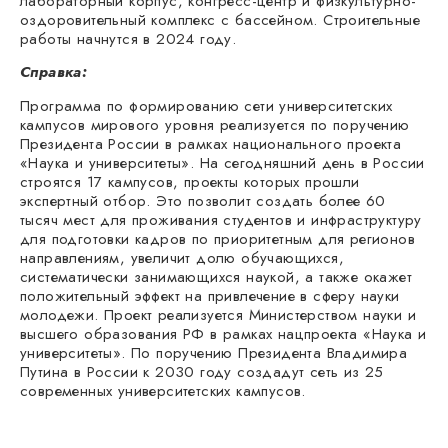
лабораторный корпус, конгресс-центр и физкультурно-
оздоровительный комплекс с бассейном. Строительные
работы начнутся в 2024 году.
Справка:
Программа по формированию сети университетских
кампусов мирового уровня реализуется по поручению
Президента России в рамках национального проекта
«Наука и университеты». На сегодняшний день в России
строятся 17 кампусов, проекты которых прошли
экспертный отбор. Это позволит создать более 60
тысяч мест для проживания студентов и инфраструктуру
для подготовки кадров по приоритетным для регионов
направлениям, увеличит долю обучающихся,
систематически занимающихся наукой, а также окажет
положительный эффект на привлечение в сферу науки
молодежи. Проект реализуется Министерством науки и
высшего образования РФ в рамках нацпроекта «Наука и
университеты». По поручению Президента Владимира
Путина в России к 2030 году создадут сеть из 25
современных университетских кампусов.