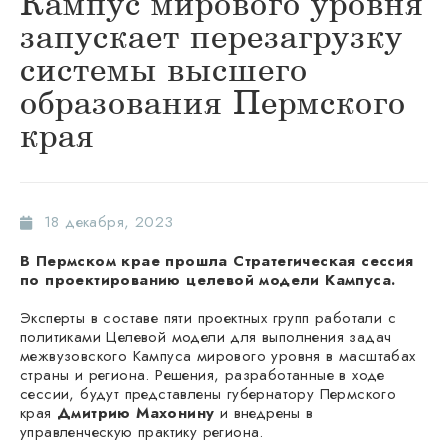
Кампус мирового уровня
запускает перезагрузку
системы высшего
образования Пермского
края
18 декабря, 2023
В Пермском крае прошла Стратегическая сессия
по проектированию целевой модели Кампуса.
Эксперты в составе пяти проектных групп работали с
политиками Целевой модели для выполнения задач
межвузовского Кампуса мирового уровня в масштабах
страны и региона. Решения, разработанные в ходе
сессии, будут представлены губернатору Пермского
края
Дмитрию Махонину
и внедрены в
управленческую практику региона.